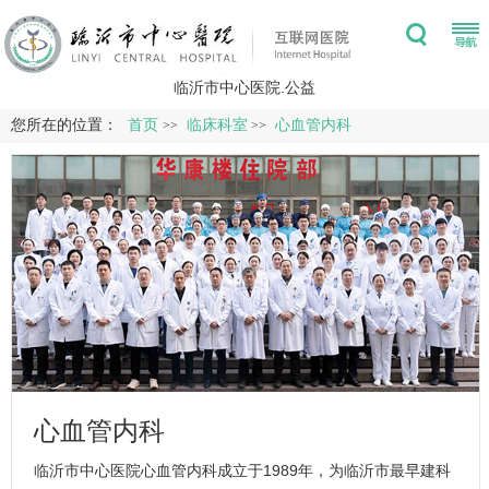
临沂市中心医院.公益
您所在的位置：
首页
临床科室
心血管内科
>>
>>
心血管内科
临沂市中心医院心血管内科成立于1989年，为临沂市最早建科