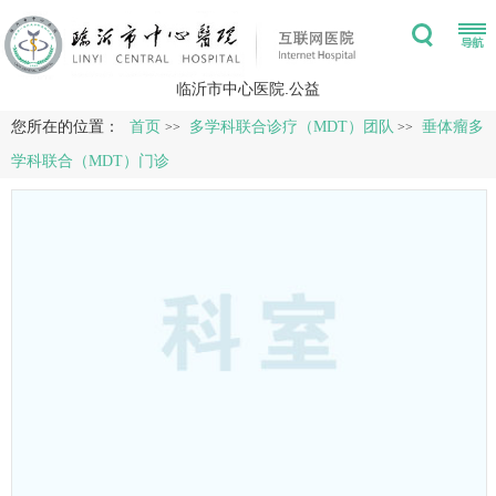
临沂市中心医院.公益
您所在的位置：
首页
多学科联合诊疗（MDT）团队
垂体瘤多
>>
>>
学科联合（MDT）门诊