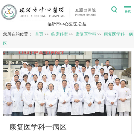
临沂市中心医院.公益
您所在的位置：
首页
临床科室
康复医学科
康复医学科一病
>>
>>
>>
区
康复医学科一病区