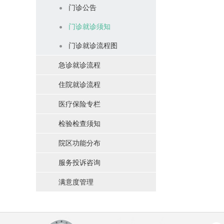
门诊公告
门诊就诊须知
门诊就诊流程图
急诊就诊流程
住院就诊流程
医疗保险专栏
检验检查须知
院区功能分布
服务投诉咨询
满意度管理