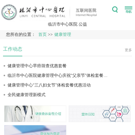
临沂市中心医院.公益
您所在的位置：
首页
>>
健康管理
工作动态
更多
健康管理中心早癌筛查优惠套餐
临沂市中心医院健康管理中心庆祝“父亲节”体检套餐…
健康管理中心“三八妇女节”体检套餐优惠活动
全民健康管理新模式