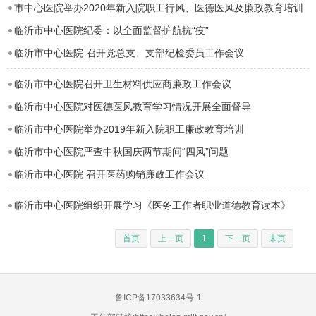
市中心医院举办2020年新入院职工行风、医德医风及廉政教育培训
临沂市中心医院纪委：以全面监督护航抗“疫”
临沂市中心医院 召开党总支、支部纪检委员工作会议
临沂市中心医院召开卫生材料供应商廉政工作会议
临沂市中心医院对医德医风教育学习情况开展全面督导
临沂市中心医院举办2019年新入院职工廉政教育培训
临沂市中心医院严查中秋国庆两节期间“四风”问题
临沂市中心医院 召开医药购销廉政工作会议
临沂市中心医院组织开展学习《医务工作者职业道德教育读本》
首页
上一页
1
下一页
末页
鲁ICP备17033634号-1