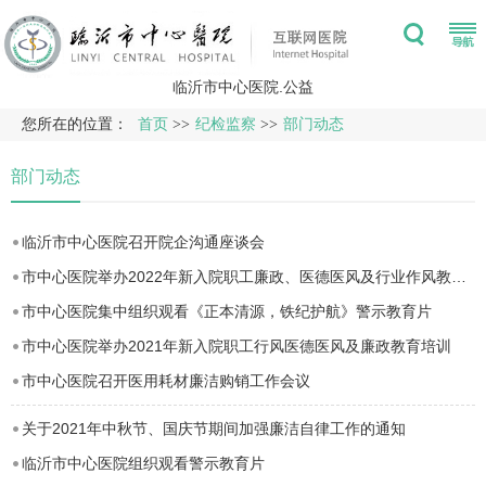
临沂市中心医院.公益
您所在的位置：
首页
>>
纪检监察
>>
部门动态
部门动态
临沂市中心医院召开院企沟通座谈会
市中心医院举办2022年新入院职工廉政、医德医风及行业作风教育培训
市中心医院集中组织观看《正本清源，铁纪护航》警示教育片
市中心医院举办2021年新入院职工行风医德医风及廉政教育培训
市中心医院召开医用耗材廉洁购销工作会议
关于2021年中秋节、国庆节期间加强廉洁自律工作的通知
临沂市中心医院组织观看警示教育片