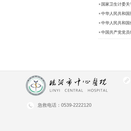
国家卫生计委关
中华人民共和国
中华人民共和国
中国共产党党员
急救电话：0539-2222120