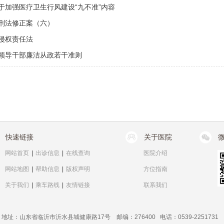
于加强医疗卫生行风建设“九不准”内容
刑法修正案（六）
侵权责任法
领导干部廉洁从政若干准则
快速链接
关于医院
网站首页
|
出诊信息
|
在线查询
医院介绍
网站地图
|
帮助信息
|
版权声明
方位指南
关于我们
|
乘车路线
|
友情链接
联系我们
地址：山东省临沂市沂水县城健康路17号 邮编：276400 电话：0539-2251731