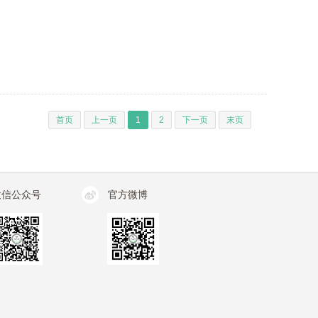
首页
上一页
1
2
下一页
末页
微信公众号
官方微博