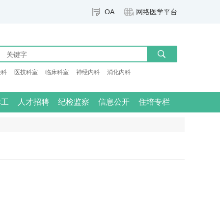
OA
网络医学平台
检科
医技科室
临床科室
神经内科
消化内科
群工
人才招聘
纪检监察
信息公开
住培专栏