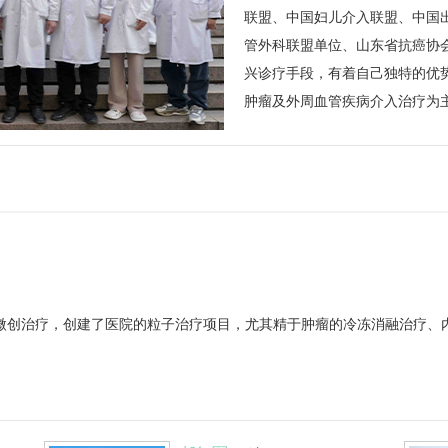
联盟、中国妇儿介入联盟、中国
管外科联盟单位、山东省抗癌协会
兴诊疗手段，有着自己独特的优
肿瘤及外周血管疾病介入治疗为
微创治疗，创建了医院的粒子治疗项目，尤其精于肿瘤的冷冻消融治疗、