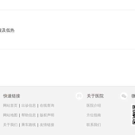
瘦及低热
快速链接
关于医院
网站首页
|
出诊信息
|
在线查询
医院介绍
网站地图
|
帮助信息
|
版权声明
方位指南
关于我们
|
乘车路线
|
友情链接
联系我们