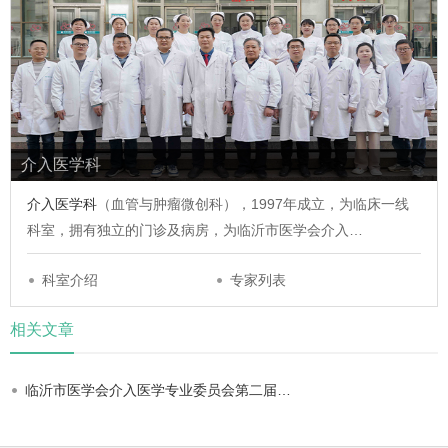
介入医学科
介入医学科
（血管与肿瘤微创科），1997年成立，为临床一线
科室，拥有独立的门诊及病房，为临沂市医学会介入…
科室介绍
专家列表
相关文章
临沂市医学会介入医学专业委员会第二届…