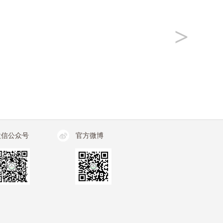
>
微信公众号
官方微博