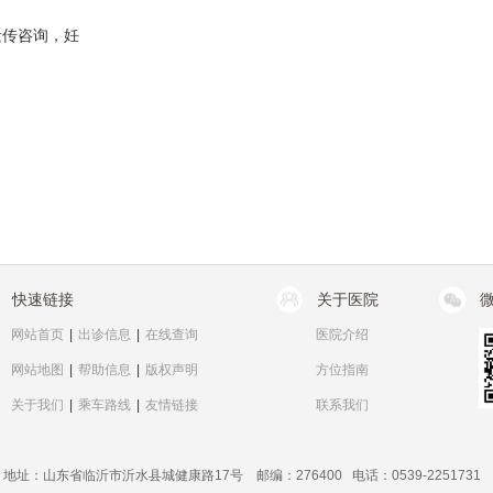
遗传咨询，妊
快速链接
关于医院
网站首页
|
出诊信息
|
在线查询
医院介绍
网站地图
|
帮助信息
|
版权声明
方位指南
关于我们
|
乘车路线
|
友情链接
联系我们
地址：山东省临沂市沂水县城健康路17号 邮编：276400 电话：0539-2251731