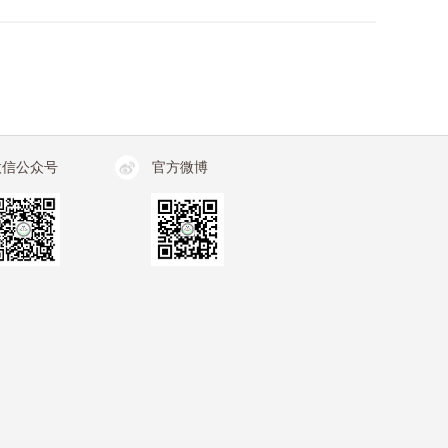
微信公众号
官方微博