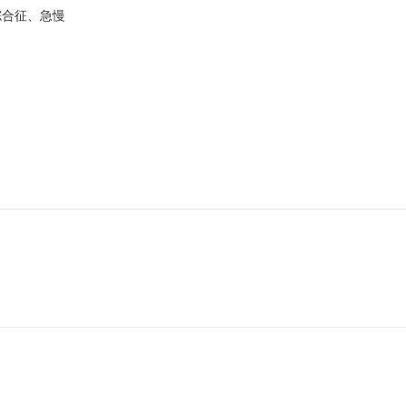
综合征、急慢