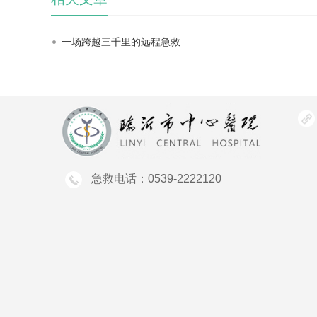
一场跨越三千里的远程急救
急救电话：0539-2222120