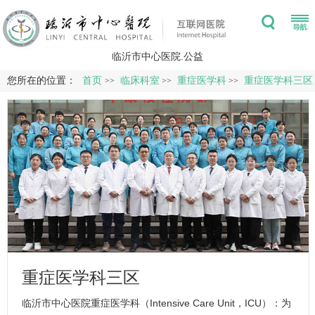
临沂市中心医院.公益
您所在的位置：
首页
临床科室
重症医学科
重症医学科三区
>>
>>
>>
重症医学科三区
临沂市中心医院重症医学科（Intensive Care Unit，
ICU
）：为