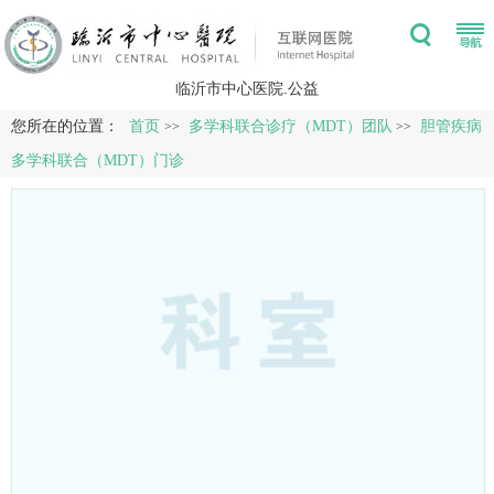
临沂市中心医院.公益
您所在的位置：
首页
多学科联合诊疗（MDT）团队
胆管疾病
>>
>>
多学科联合（MDT）门诊