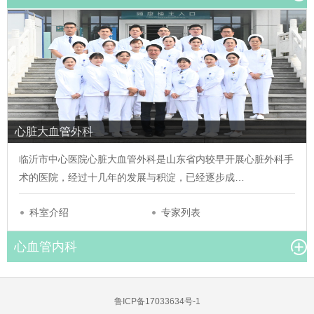
心脏大血管外科
临沂市中心医院心脏大血管外科是山东省内较早开展心脏外科手
术的医院，经过十几年的发展与积淀，已经逐步成…
科室介绍
专家列表
心血管内科
鲁ICP备17033634号-1