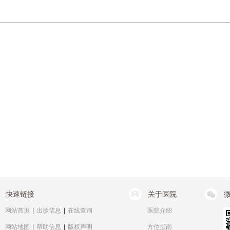
快速链接
关于医院
网站首页
|
出诊信息
|
在线查询
医院介绍
网站地图
|
帮助信息
|
版权声明
方位指南