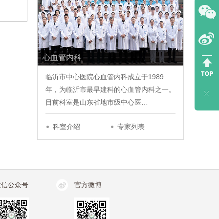
心血管内科
临沂市中心医院心血管内科成立于1989
年，为临沂市最早建科的心血管内科之一。
目前科室是山东省地市级中心医…
科室介绍
专家列表
微信公众号
官方微博