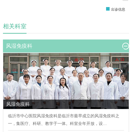
出诊信息
相关科室
风湿免疫科
风湿免疫科
临沂市中心医院风湿免疫科是临沂市最早成立的风湿免疫科之
一，集医疗、科研、教学于一体。科室全年开放，设…