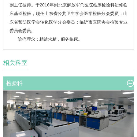
副主任技师。于2016年到北京解放军总医院临床
检验科
进修临
床基础检验，现任山东省公共卫生学会医学检验分会委员；山
东省预防医学会转化医学分会委员；临沂市医院协会检验专业
委员会委员。
诊疗理念：精益求精，服务临床。
相关科室
检验科