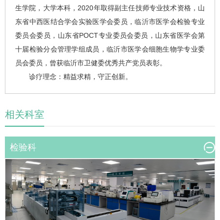
生学院，大学本科，2020年取得副主任技师专业技术资格，山
东省中西医结合学会实验医学会委员，临沂市医学会检验专业
委员会委员，山东省POCT专业委员会委员，山东省医学会第
十届检验分会管理学组成员，临沂市医学会细胞生物学专业委
员会委员，曾获临沂市卫健委优秀共产党员表彰。
诊疗理念：精益求精，守正创新。
相关科室
检验科