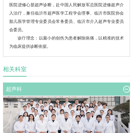
医院进修心脏超声诊断，赴中国人民解放军总医院进修超声介
入治疗，兼任临沂市超声医学工程学会理事、临沂市医院协会
胎儿医学管理专业委员会常务委员、临沂市介入超声专业委员
会委员。
诊疗理念：以最小的创伤为患者解除病痛，以精准的技术
为临床提供诊断依据。
相关科室
超声科