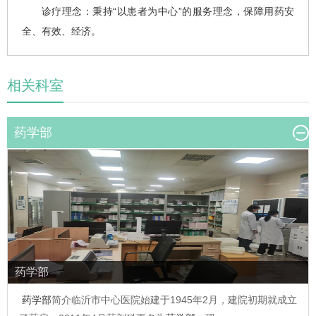
诊疗理念：秉持“以患者为中心”的服务理念，保障用药安
全、有效、经济。
相关科室
药学部
药学部
药学部
简介临沂市中心医院始建于1945年2月，建院初期就成立