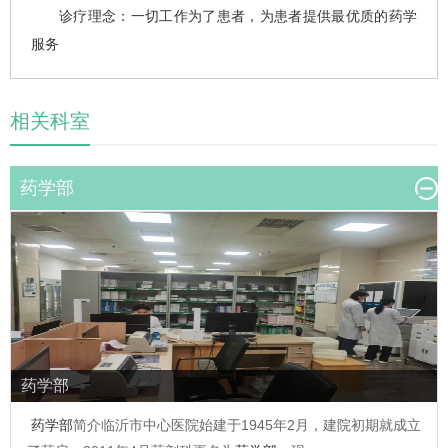
诊疗理念：一切工作为了患者，为患者提供最优质的药学
服务
相关科室
药学部
药学部
药学部
简介临沂市中心医院始建于1945年2月，建院初期就成立