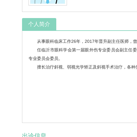
个人简介
从事眼科临床工作26年，2017年晋升副主任医师
任临沂市眼科学会第一届眼外伤专业委员会副主任委
专业委员会委员。
擅长治疗斜视、弱视光学矫正及斜视手术治疗，各种
出诊信息