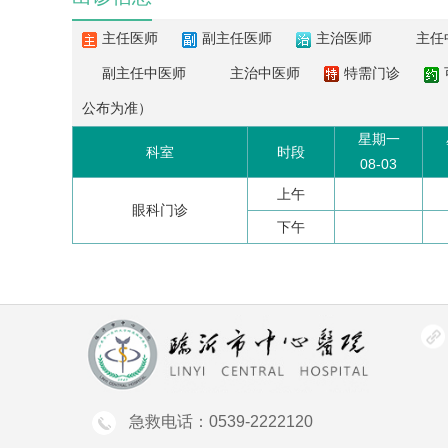
主任医师
副主任医师
主治医师
主任
副主任中医师
主治中医师
特需门诊
公布为准）
星期一
科室
时段
08-03
上午
眼科门诊
下午
急救电话：0539-2222120