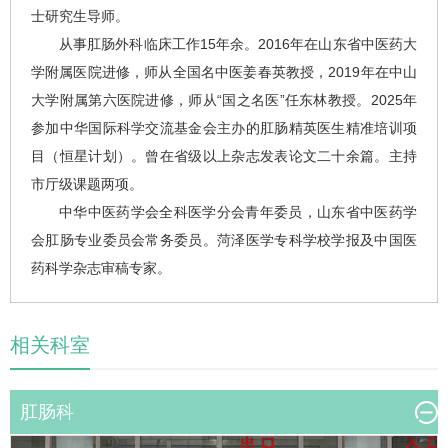
士研究生导师。
从事肛肠外科临床工作15年余。2016年在山东省中医药大
学附属医院进修，师从全国名中医姜春英教授，2019年在中山
大学附属第六医院进修，师从“国之名医”任东林教授。2025年
参加中华国际科学交流基金会主办的肛肠精英医生精准培训项
目（恒星计划）。曾在省级以上杂志发表论文二十余篇。主持
市厅级课题两项。
中华中医药学会全科医学分会青年委员，山东省中医药学
会肛肠专业委员会常务委员。菏泽医学专科学校学报及中国医
药科学杂志审稿专家。
相关科室
肛肠科