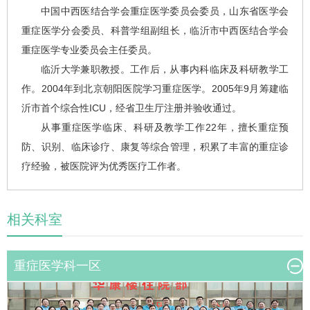
中国中西医结合学会重症医学委员会委员，山东省医学会
重症医学分会委员、科普学组副组长，临沂市中西医结合学会
重症医学专业委员会主任委员。
临沂大学兼职教授。工作后，从事内科临床及科研教学工
作。2004年到北京朝阳医院学习重症医学。2005年9月筹建临
沂市首个综合性
ICU
，经省卫生厅注册并验收通过。
从事重症医学临床、科研及教学工作22年，擅长重症预
防、识别、临床诊疗、康复等综合管理，积累了丰富的重症诊
疗经验，被医院评为优秀医疗工作者。
相关科室
重症医学科一区