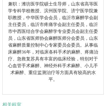
兼职：潍坊医学院硕士生导师，山东省高等医
学专科学校教授、滨州医学院、济宁医学院兼
职教授，中华医学会会员，临沂市麻醉学会副
主任委员，临沂市疼痛学会副主任委员，临沂
市中西医结合学会麻醉学专业委员会副主任委
员，山东省医师协会麻醉医师分会委员，山东
省麻醉质量控制中心专家委员会委员。从事临
床麻醉
36
年，对临床各科手术的麻醉、疼痛治
疗、急救复苏具有丰富的临床经验，特别对于
心血管手术麻醉、
神经外科
手术麻醉、小儿手
术麻醉、重症监测治疗等方面具有较高的水
平。
相关科室