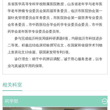
东省医学高等专科学校附属医院教授，山东省老年学与老年医
学老年肿瘤专业委员会第四届常务委员，临沂市医院协会第一
届针灸管理委员会常务委员，市医院协会第一届营养专业委员
会常务委员，市中西医结合学会药学专业委员会委员，市中医
药学会老年医学专业委员会委员等。
参与完成临沂科技局级科研课题6项，均获临沂市科技进步
二等奖。积极总结临床经验撰写论文，在国家和省级学术刊物
上发表论文10余篇。获国家发明专利1项。
诊疗理念：精于中药辨识调配，诚于用心服务患者，以专
业与真诚筑牢用药保障。
相关科室
药学部