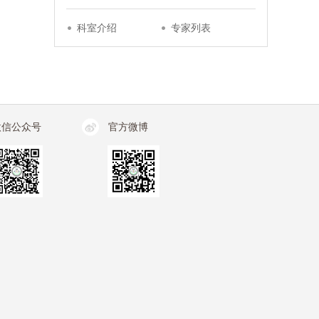
科室介绍
专家列表
业与温
微信公众号
官方微博