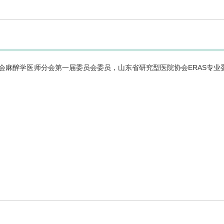
会麻醉学医师分会第一届委员会委员，山东省研究型医院协会ERAS专业