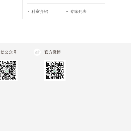
科室介绍
专家列表
微信公众号
官方微博