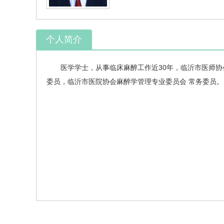
个人简介
医学学士，从事临床麻醉工作近30年，临沂市医师协
委员，临沂市医院协会麻醉学管理专业委员会 常务委员。