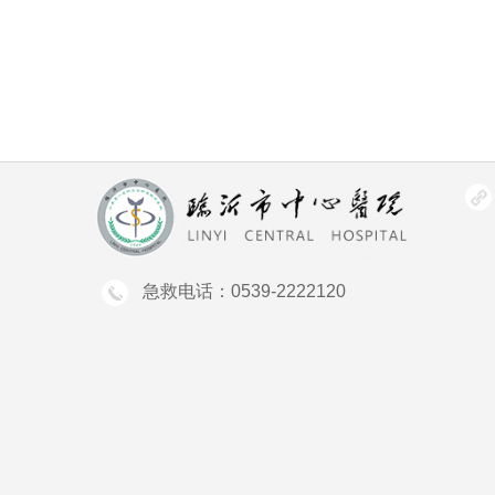
急救电话：0539-2222120