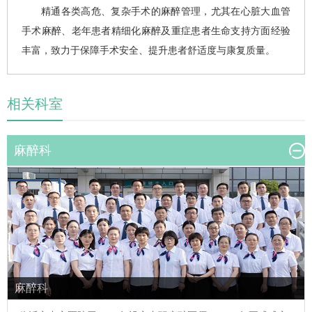
精通各类高危、复杂手术的麻醉管理，尤其在心脏大血管
手术麻醉、老年患者精细化麻醉及重症患者生命支持方面经验
丰富，致力于保障手术安全、提升患者舒适度与康复质量。
相关科室
麻醉科
麻醉科