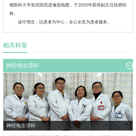
都医科大学宣武医院进修肌电图，于2025年获得副主任技师职
称。
诊疗理念：以患者为中心，全心全意为患者服务。
相关科室
神经电生理科
神经电生理科