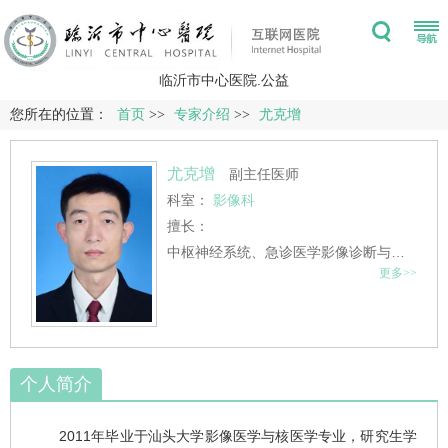
临沂市中心医院.公益
您所在的位置：
首页
>>
专家介绍
>>
尤克增
尤克增
副主任医师
科室：
影像科
擅长：
中枢神经系统、急诊医学影像诊断与功能影像技术应用
更多>>
个人简介
2011年毕业于汕头大学影像医学与核医学专业，研究生学