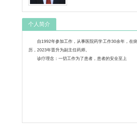
个人简介
自1992年参加工作，从事医院药学工作30余年，在
历，2023年晋升为副主任药师。
诊疗理念：一切工作为了患者，患者的安全至上