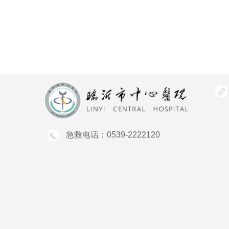
急救电话：0539-2222120