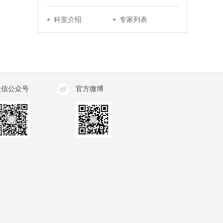
科室介绍
专家列表
微信公众号
官方微博