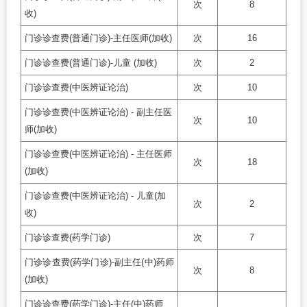
次
8
收)
门诊诊查费(普通门诊)-主任医师(加收)
次
16
门诊诊查费(普通门诊)-儿童 (加收)
次
2
门诊诊查费(中医辨证论治)
次
10
门诊诊查费(中医辨证论治) - 副主任医
次
10
师(加收)
门诊诊查费(中医辨证论治) - 主任医师
次
18
(加收)
门诊诊查费(中医辨证论治) - 儿童(加
次
2
收)
门诊诊查费(药学门诊)
次
7
门诊诊查费(药学门诊)-副主任(中)药师
次
8
(加收)
门诊诊查费(药学门诊)-主任(中)药师