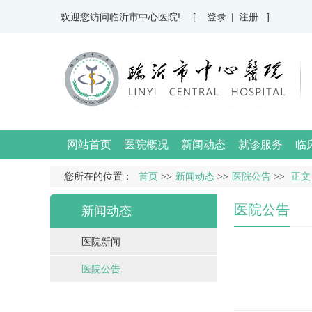
欢迎您访问临沂市中心医院!
[ 登录
|
注册 ]
网站首页
医院概况
新闻动态
就诊服务
临
您所在的位置：
首页
>>
新闻动态
>>
医院公告
>>
正文
医院公告
新闻动态
医院新闻
医院公告