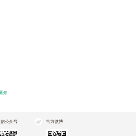
通知
微信公众号
官方微博