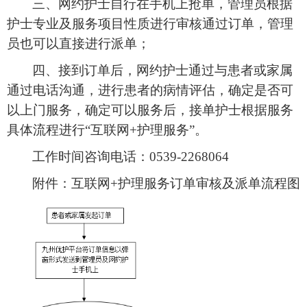
三、网约护士自行在手机上抢单，管理员根据
护士专业及服务项目性质进行审核通过订单，管理
员也可以直接进行派单；
四、接到订单后，网约护士通过与患者或家属
通过电话沟通，进行患者的病情评估，确定是否可
以上门服务，确定可以服务后，接单护士根据服务
具体流程进行
“互联网+护理服务”。
工作时间咨询电话：
0539-2268064
附件：互联网
+护理服务订单审核及派单流程图