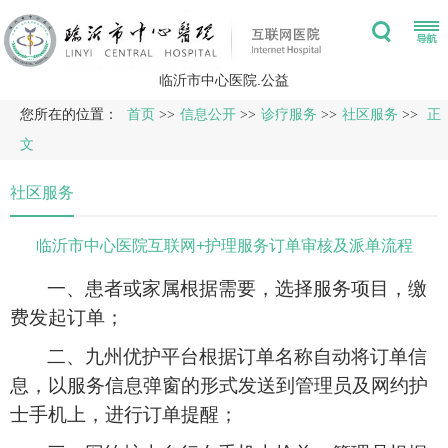
临沂市中心医院.公益
您所在的位置：
首页
>>
信息公开
>>
诊疗服务
>>
社区服务
>>
正
文
社区服务
临沂市中心医院互联网+护理服务订单审核及派单流程
一、患者或家属根据需要，选择服务项目，缴
费发起订单；
二、九州优护平台根据订单名称自动将订单信
息，以服务信息弹窗的形式发送到管理员及网约护
士手机上，进行订单提醒；