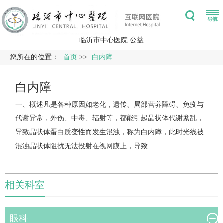
临沂市中心医院.公益
您所在的位置：
首页
>>
白内障
白内障
一、概述凡是各种原因如老化，遗传、局部营养障碍、免疫与
代谢异常，外伤、中毒、辐射等，都能引起晶状体代谢紊乱，
导致晶状体蛋白质变性而发生混浊，称为白内障，此时光线被
混浊晶状体阻扰无法投射在视网膜上，导致…
相关科室
眼科