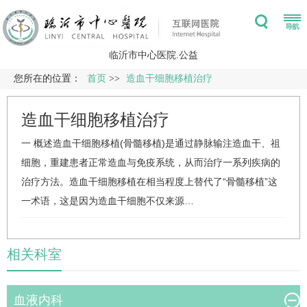
临沂市中心医院.公益
您所在的位置：
首页
>>
造血干细胞移植治疗
造血干细胞移植治疗
一 概述造血干细胞移植(骨髓移植)是通过静脉输注造血干、祖
细胞，重建患者正常造血与免疫系统，从而治疗一系列疾病的
治疗方法。造血干细胞移植在相当程度上替代了“骨髓移植”这
一术语，这是因为造血干细胞不仅来源…
相关科室
血液内科