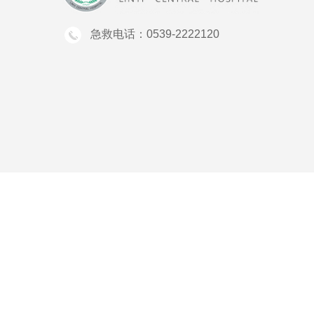
急救电话：0539-2222120