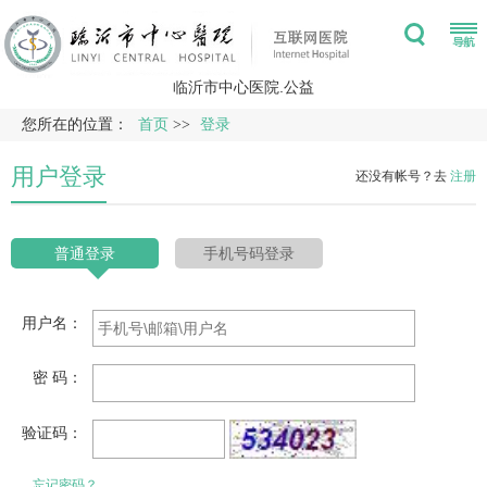
临沂市中心医院.公益
您所在的位置：
首页
>>
登录
用户登录
还没有帐号？去
注册
普通登录
手机号码登录
用户名：
密 码：
验证码：
忘记密码？