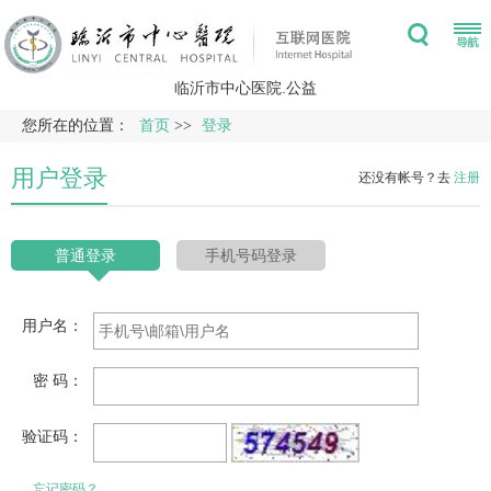
临沂市中心医院.公益
您所在的位置：
首页
>>
登录
用户登录
还没有帐号？去
注册
普通登录
手机号码登录
用户名：
密 码：
验证码：
忘记密码？