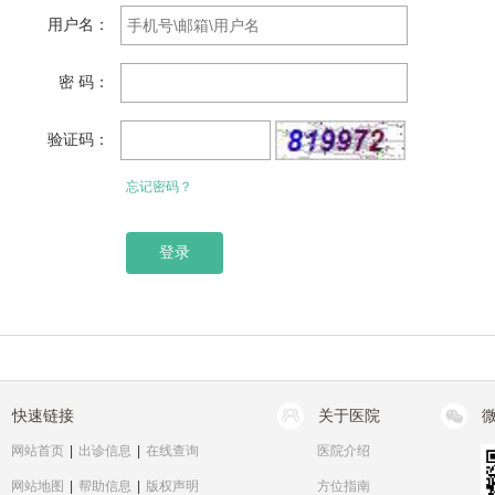
用户名：
密 码：
验证码：
忘记密码？
快速链接
关于医院
网站首页
|
出诊信息
|
在线查询
医院介绍
网站地图
|
帮助信息
|
版权声明
方位指南