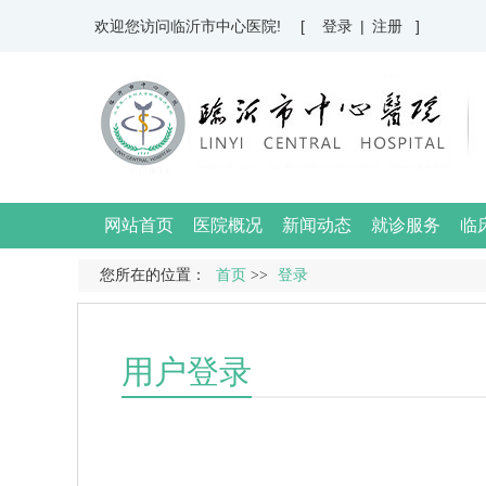
欢迎您访问临沂市中心医院!
[ 登录
|
注册 ]
网站首页
医院概况
新闻动态
就诊服务
临
您所在的位置：
首页
>>
登录
用户登录