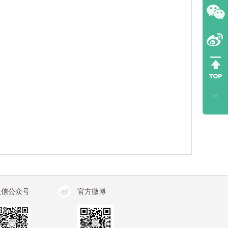
微信公众号
官方微博